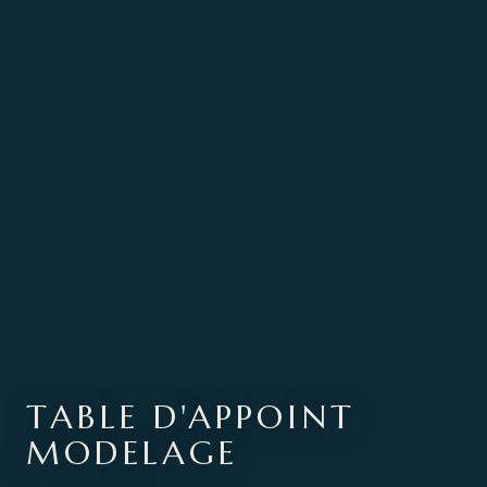
TABLE D'APPOINT
MODELAGE