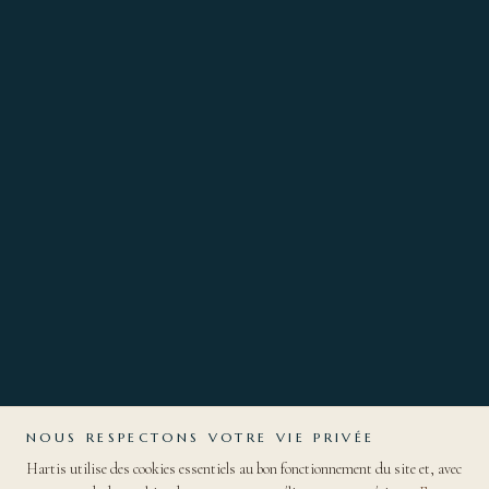
NOUS RESPECTONS VOTRE VIE PRIVÉE
Hartis utilise des cookies essentiels au bon fonctionnement du site et, avec