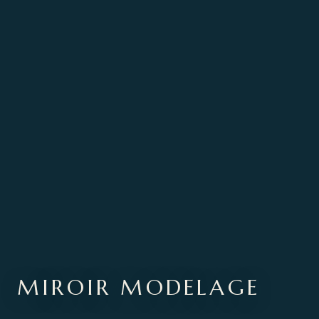
MIROIR MODELAGE