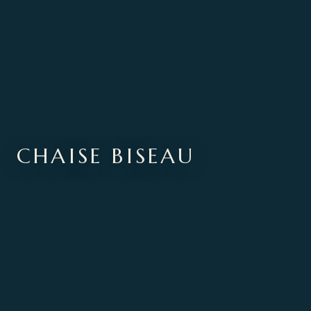
CHAISE BISEAU